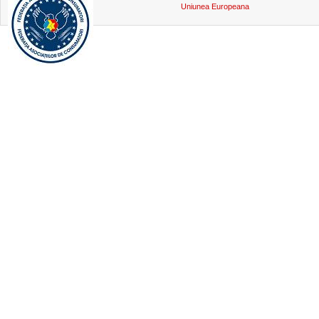
Uniunea Europeana