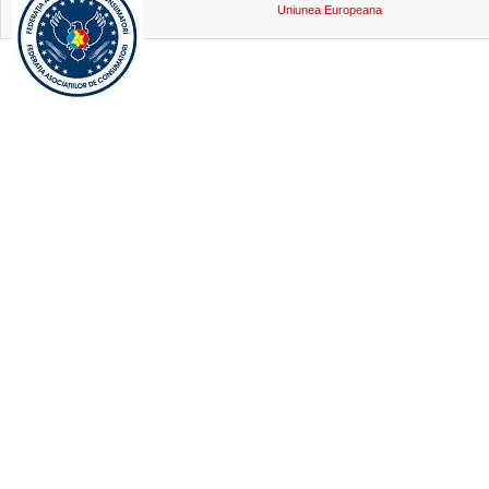
Uniunea Europeana